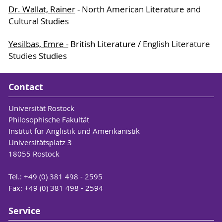
Dr. Wallat, Rainer
- North American Literature and
Cultural Studies
Yesilbas, Emre -
British Literature / English Literature
Studies Studies
Contact
Universität Rostock
Philosophische Fakultät
Institut für Anglistik und Amerikanistik
Universitätsplatz 3
18055 Rostock
Tel.: +49 (0) 381 498 - 2595
Fax: +49 (0) 381 498 - 2594
Service