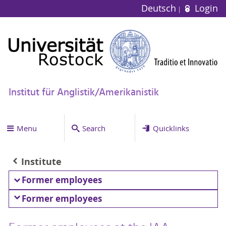
Deutsch
Login
Institut für Anglistik/Amerikanistik
Menu
Search
Quicklinks
Institute
Former employees
Former employees