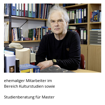
ehemaliger Mitarbeiter im
Bereich Kulturstudien sowie
Studienberatung für Master