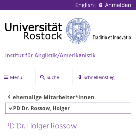
English
Anmelden
Institut für Anglistik/Amerikanistik
Menü
Suche
Schnelleinstieg
ehemalige Mitarbeiter*innen
PD Dr. Rossow, Holger
PD Dr. Holger Rossow