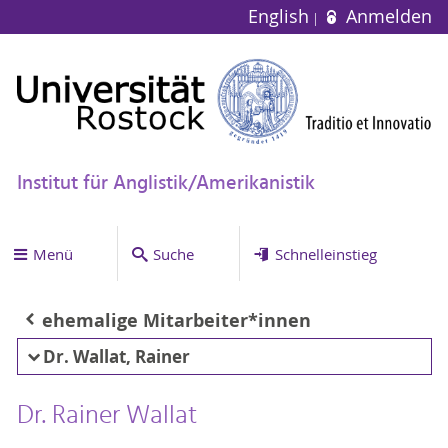
English
Anmelden
Institut für Anglistik/Amerikanistik
Menü
Suche
Schnelleinstieg
ehemalige Mitarbeiter*innen
Dr. Wallat, Rainer
Dr. Rainer Wallat