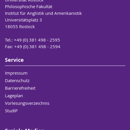
Philosophische Fakultät
Institut für Anglistik und Amerikanistik
Universitätsplatz 3
18055 Rostock
Tel.: +49 (0) 381 498 - 2595
Fax: +49 (0) 381 498 - 2594
Service
Impressum
Datenschutz
Barrierefreiheit
Lageplan
Vorlesungsverzeichnis
StudIP