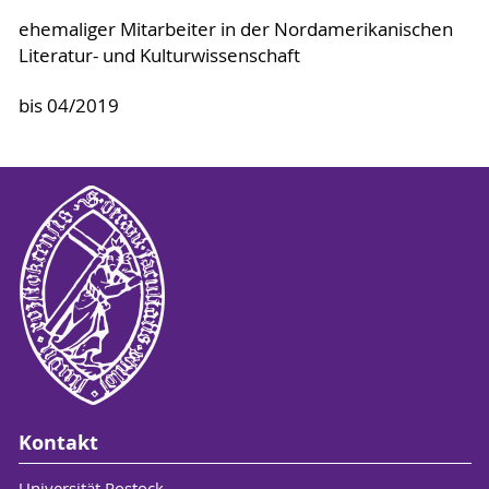
ehemaliger Mitarbeiter in der Nordamerikanischen
Literatur- und Kulturwissenschaft
bis 04/2019
Kontakt
Universität Rostock