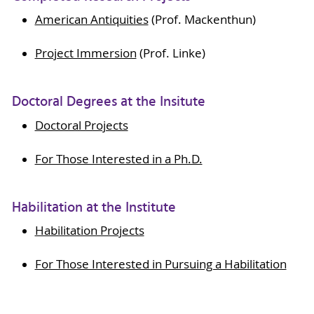
American Antiquities
(Prof. Mackenthun)
Project Immersion
(Prof. Linke)
Doctoral Degrees at the Insitute
Doctoral Projects
For Those Interested in a Ph.D.
Habilitation at the Institute
Habilitation Projects
For Those Interested in Pursuing a Habilitation