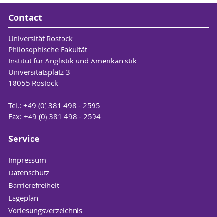
Contact
Universität Rostock
Philosophische Fakultät
Institut für Anglistik und Amerikanistik
Universitätsplatz 3
18055 Rostock
Tel.: +49 (0) 381 498 - 2595
Fax: +49 (0) 381 498 - 2594
Service
Impressum
Datenschutz
Barrierefreiheit
Lageplan
Vorlesungsverzeichnis