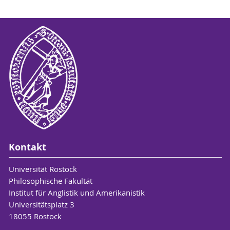
Kontakt
Universität Rostock
Philosophische Fakultät
Institut für Anglistik und Amerikanistik
Universitätsplatz 3
18055 Rostock