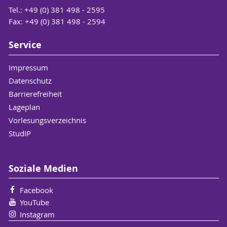
Tel.: +49 (0) 381 498 - 2595
Fax: +49 (0) 381 498 - 2594
Service
Impressum
Datenschutz
Barrierefreiheit
Lageplan
Vorlesungsverzeichnis
StudIP
Soziale Medien
Facebook
YouTube
Instagram