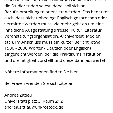
die Studierenden selbst, dabei soll sich an
Berufsvorstellungen orientiert werden. Das bedeutet
auch, dass nicht unbedingt Englisch gesprochen oder
vermittelt werden muss, vielmehr geht es um eine
inhaltliche Ausgestaltung (Presse, Kultur, Literatur,
Veranstaltungsorganisation, Archivarbeit, Medien
etc.). Im Anschluss muss ein kurzer Bericht (etwa
1500 - 2000 Wörter / Deutsch oder Englisch)
eingereicht werden, der die Praktikumsinstitution
und die Tätigkeit vorstellt und diese dann auswertet.
Nähere Informationen finden Sie
hier
.
Bei Fragen wenden Sie sich bitte an
Andrea Zittlau
Universitätsplatz 3, Raum 212
andrea.zittlau@uni-rostock.de