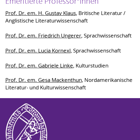
Emeritierte Professor*innen
Prof. Dr. em. H. Gustav Klaus
, Britische Literatur /
Anglistische Literaturwissenschaft
Prof. Dr. em. Friedrich Ungerer
, Sprachwissenschaft
Prof. Dr. em. Lucia Kornexl
, Sprachwissenschaft
Prof. Dr. em. Gabriele Linke
, Kulturstudien
Prof. Dr. em. Gesa Mackenthun
, Nordamerikanische
Literatur- und Kulturwissenschaft