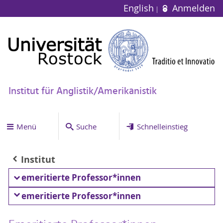
English
Anmelden
Institut für Anglistik/Amerikanistik
Menü
Suche
Schnelleinstieg
Institut
emeritierte Professor*innen
emeritierte Professor*innen