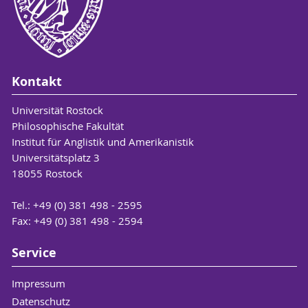
Kontakt
Universität Rostock
Philosophische Fakultät
Institut für Anglistik und Amerikanistik
Universitätsplatz 3
18055 Rostock
Tel.: +49 (0) 381 498 - 2595
Fax: +49 (0) 381 498 - 2594
Service
Impressum
Datenschutz