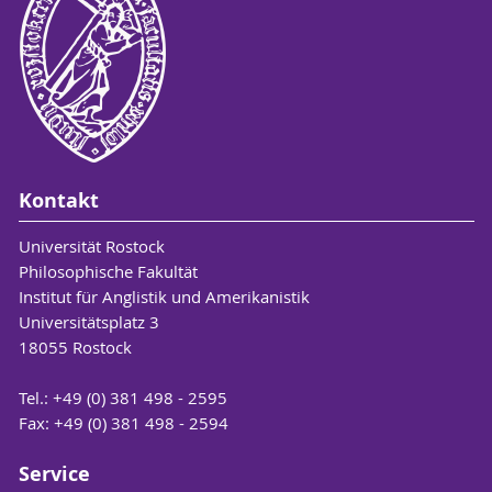
Kontakt
Universität Rostock
Philosophische Fakultät
Institut für Anglistik und Amerikanistik
Universitätsplatz 3
18055 Rostock
Tel.: +49 (0) 381 498 - 2595
Fax: +49 (0) 381 498 - 2594
Service