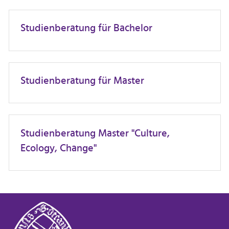
Studienberatung für Bachelor
Studienberatung für Master
Studienberatung Master "Culture,
Ecology, Change"