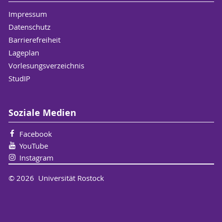
Impressum
Datenschutz
Barrierefreiheit
Lageplan
Vorlesungsverzeichnis
StudIP
Soziale Medien
Facebook
YouTube
Instagram
© 2026 Universität Rostock