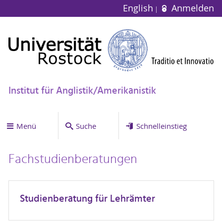
English
Anmelden
Institut für Anglistik/Amerikanistik
Menü
Suche
Schnelleinstieg
Fachstudienberatungen
Studienberatung für Lehrämter