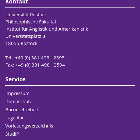
Kontakt
Universität Rostock
Philosophische Fakultät
Institut für Anglistik und Amerikanistik
Universitätsplatz 3
18055 Rostock
Tel.: +49 (0) 381 498 - 2595
Fax: +49 (0) 381 498 - 2594
Service
Impressum
Datenschutz
Barrierefreiheit
Lageplan
Vorlesungsverzeichnis
StudIP