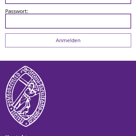
Passwort: