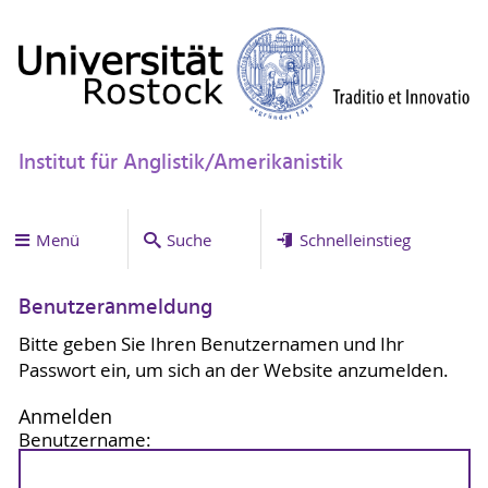
Institut für Anglistik/Amerikanistik
Menü
Suche
Schnelleinstieg
Benutzeranmeldung
Bitte geben Sie Ihren Benutzernamen und Ihr
Passwort ein, um sich an der Website anzumelden.
Anmelden
Benutzername: