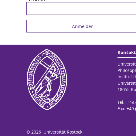
Kontakt
Universit
Philosop
Institut 
Universit
18055 Ro
Tel.: +49
Fax: +49 
© 2026 Universität Rostock