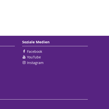
Soziale Medien
Facebook
YouTube
Instagram