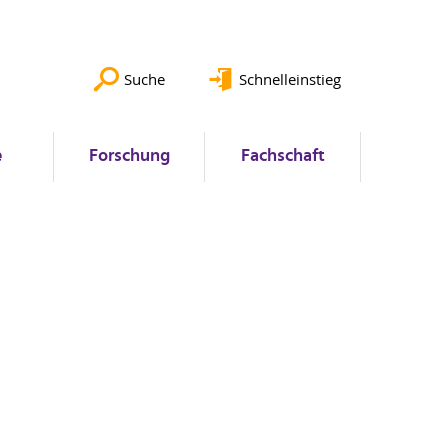
Suche
Schnelleinstieg
e
Forschung
Fachschaft