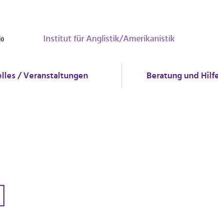
Institut für Anglistik/Amerikanistik
lles / Veranstaltungen
Beratung und Hilf