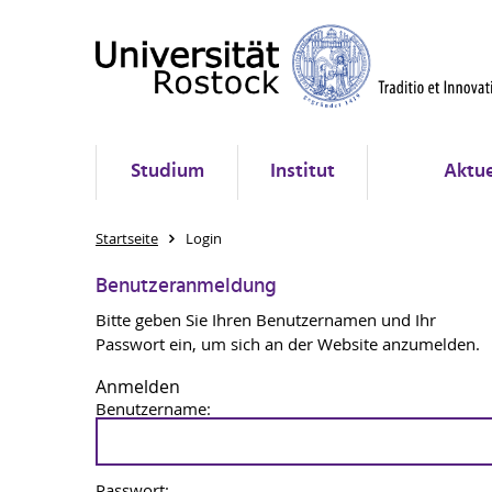
Studium
Institut
Aktue
Startseite
Login
Benutzeranmeldung
Bitte geben Sie Ihren Benutzernamen und Ihr
Passwort ein, um sich an der Website anzumelden.
Anmelden
Benutzername:
Passwort: