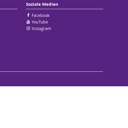
Soziale Medien
Facebook
YouTube
Instagram