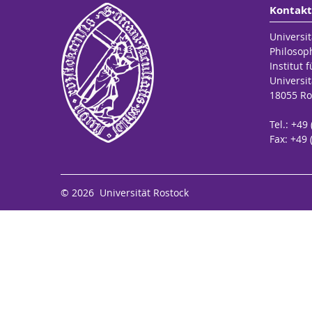
Kontakt
Universit
Philosop
Institut 
Universit
18055 Ro
Tel.: +49
Fax: +49 
© 2026 Universität Rostock