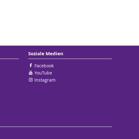
Soziale Medien
Facebook
YouTube
Instagram