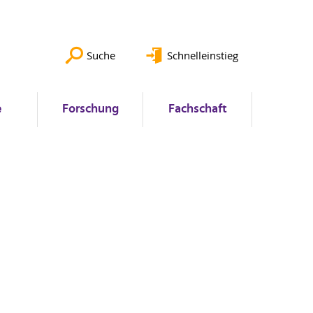
Suche
Schnelleinstieg
e
Forschung
Fachschaft