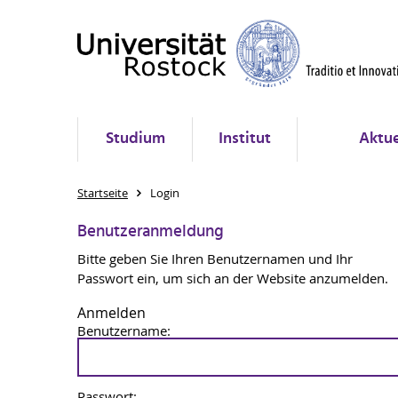
Studium
Institut
Aktue
Startseite
Login
Benutzeranmeldung
Bitte geben Sie Ihren Benutzernamen und Ihr
Passwort ein, um sich an der Website anzumelden.
Anmelden
Benutzername:
Passwort: