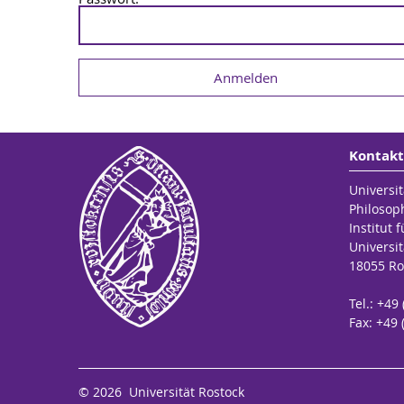
Kontakt
Universit
Philosop
Institut 
Universit
18055 Ro
Tel.: +49
Fax: +49 
© 2026 Universität Rostock