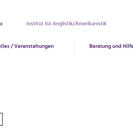
Institut für Anglistik/Amerikanistik
lles / Veranstaltungen
Beratung und Hilf