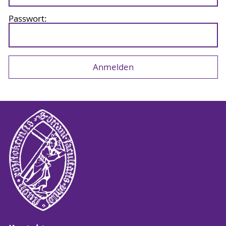
Passwort: