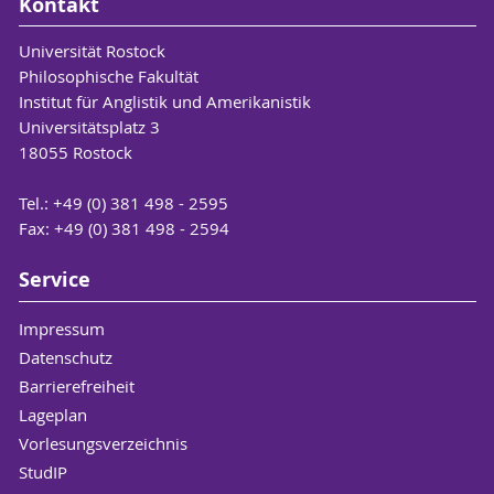
Kontakt
Universität Rostock
Philosophische Fakultät
Institut für Anglistik und Amerikanistik
Universitätsplatz 3
18055 Rostock
Tel.: +49 (0) 381 498 - 2595
Fax: +49 (0) 381 498 - 2594
Service
Impressum
Datenschutz
Barrierefreiheit
Lageplan
Vorlesungsverzeichnis
StudIP