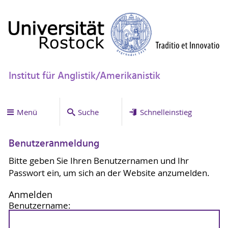
Institut für Anglistik/Amerikanistik
Menü
Suche
Schnelleinstieg
Benutzeranmeldung
Bitte geben Sie Ihren Benutzernamen und Ihr
Passwort ein, um sich an der Website anzumelden.
Anmelden
Benutzername: