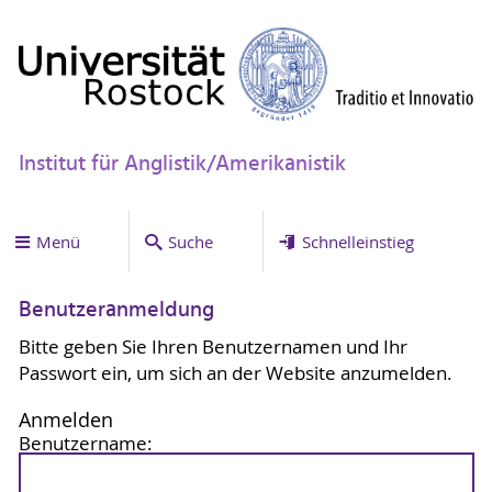
Institut für Anglistik/Amerikanistik
Menü
Suche
Schnelleinstieg
Benutzeranmeldung
Bitte geben Sie Ihren Benutzernamen und Ihr
Passwort ein, um sich an der Website anzumelden.
Anmelden
Benutzername: