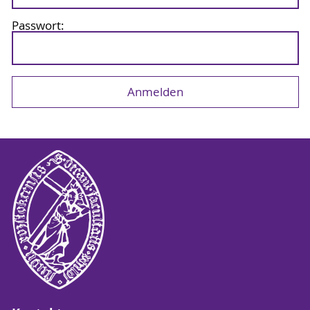
Passwort: