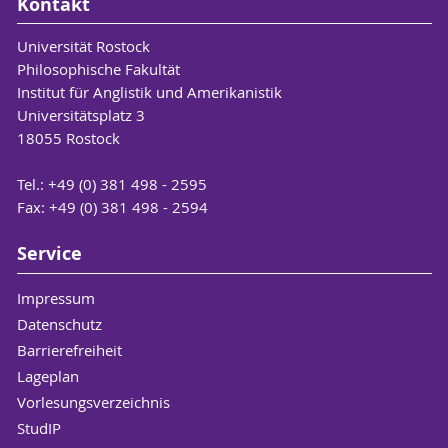
Kontakt
Universität Rostock
Philosophische Fakultät
Institut für Anglistik und Amerikanistik
Universitätsplatz 3
18055 Rostock
Tel.: +49 (0) 381 498 - 2595
Fax: +49 (0) 381 498 - 2594
Service
Impressum
Datenschutz
Barrierefreiheit
Lageplan
Vorlesungsverzeichnis
StudIP