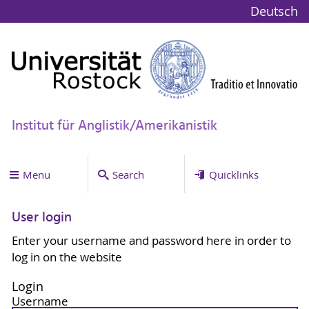
Deutsch
Institut für Anglistik/Amerikanistik
Menu
Search
Quicklinks
User login
Enter your username and password here in order to
log in on the website
Login
Username