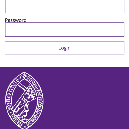
Password