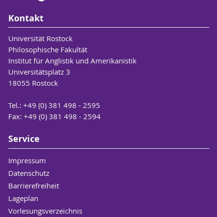
Kontakt
Universität Rostock
Philosophische Fakultät
Institut für Anglistik und Amerikanistik
Universitätsplatz 3
18055 Rostock
Tel.: +49 (0) 381 498 - 2595
Fax: +49 (0) 381 498 - 2594
Service
Impressum
Datenschutz
Barrierefreiheit
Lageplan
Vorlesungsverzeichnis