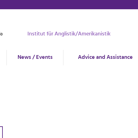
Institut für Anglistik/Amerikanistik
News / Events
Advice and Assistance