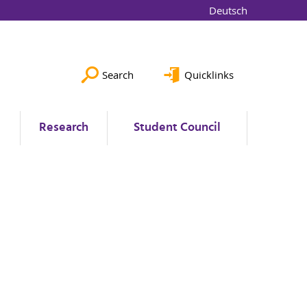
Deutsch
Search
Quicklinks
Research
Student Council