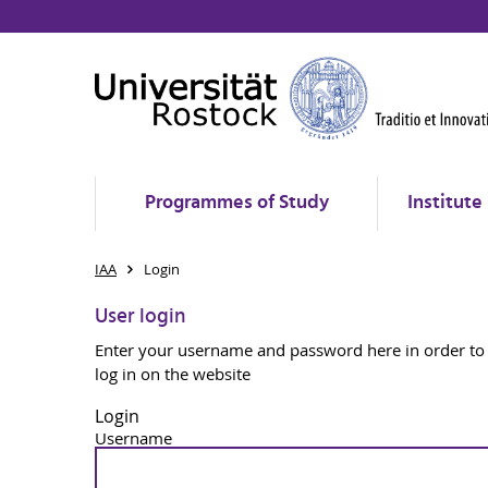
Programmes of Study
Institute
IAA
Login
User login
Enter your username and password here in order to
log in on the website
Login
Username