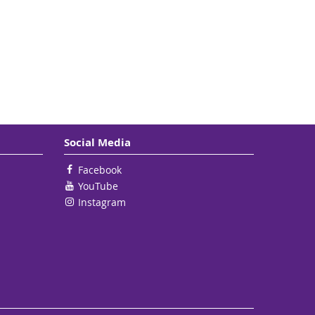
Social Media
Facebook
YouTube
Instagram